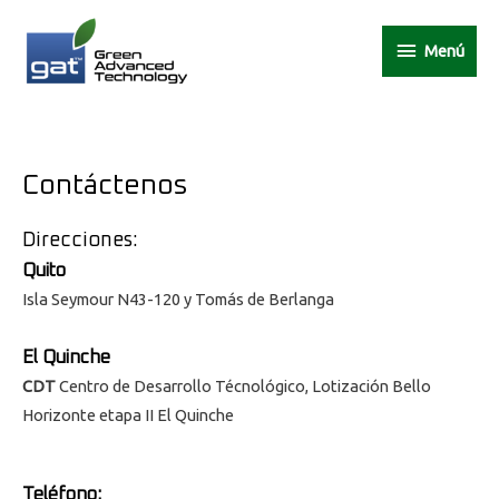
Menú
Contáctenos
Direcciones:
Quito
Isla Seymour N43-120 y Tomás de Berlanga
El Quinche
CDT
Centro de Desarrollo Técnológico, Lotización Bello
Horizonte etapa II El Quinche
Teléfono: