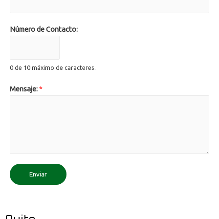
Número de Contacto:
0 de 10 máximo de caracteres.
Mensaje:
*
Enviar