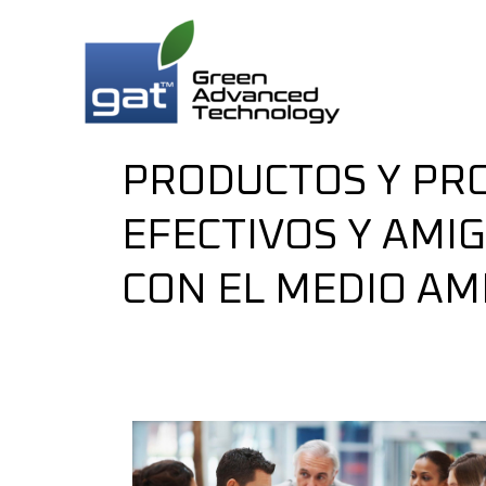
PRODUCTOS Y PR
EFECTIVOS Y AMI
CON EL MEDIO AM