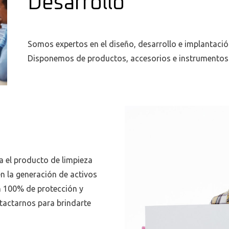
Desarrollo
Somos expertos en el diseño, desarrollo e implantació
Disponemos de productos, accesorios e instrumentos p
a el producto de limpieza
n la generación de activos
 100% de protección y
ntactarnos para brindarte