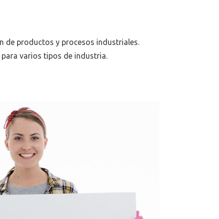
n de productos y procesos industriales.
ara varios tipos de industria.