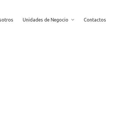
sotros
Unidades de Negocio
Contactos