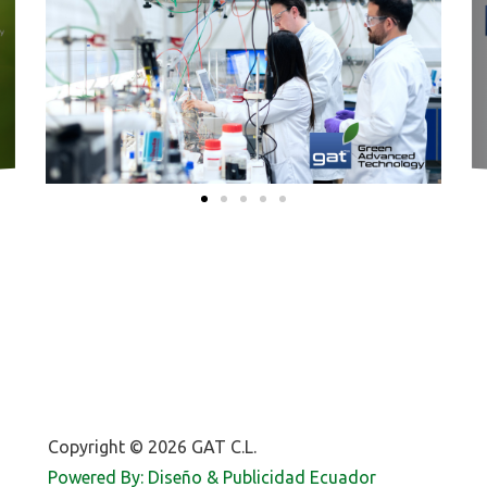
Copyright © 2026 GAT C.L.
Powered By: Diseño & Publicidad Ecuador