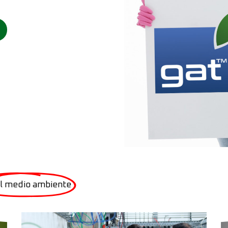
el medio ambiente