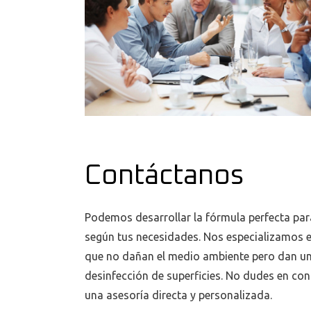
Contáctanos
Podemos desarrollar la fórmula perfecta par
según tus necesidades. Nos especializamos e
que no dañan el medio ambiente pero dan un
desinfección de superficies. No dudes en co
una asesoría directa y personalizada.